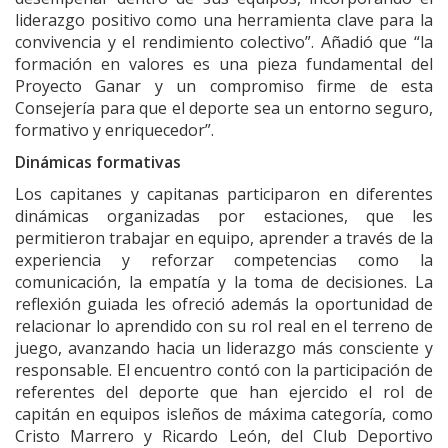
liderazgo positivo como una herramienta clave para la
convivencia y el rendimiento colectivo”. Añadió que “la
formación en valores es una pieza fundamental del
Proyecto Ganar y un compromiso firme de esta
Consejería para que el deporte sea un entorno seguro,
formativo y enriquecedor”.
Dinámicas formativas
Los capitanes y capitanas participaron en diferentes
dinámicas organizadas por estaciones, que les
permitieron trabajar en equipo, aprender a través de la
experiencia y reforzar competencias como la
comunicación, la empatía y la toma de decisiones. La
reflexión guiada les ofreció además la oportunidad de
relacionar lo aprendido con su rol real en el terreno de
juego, avanzando hacia un liderazgo más consciente y
responsable. El encuentro contó con la participación de
referentes del deporte que han ejercido el rol de
capitán en equipos isleños de máxima categoría, como
Cristo Marrero y Ricardo León, del Club Deportivo