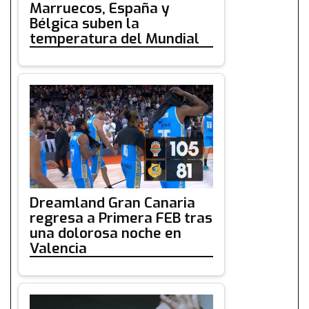
Marruecos, España y
Bélgica suben la
temperatura del Mundial
Dreamland Gran Canaria
regresa a Primera FEB tras
una dolorosa noche en
Valencia