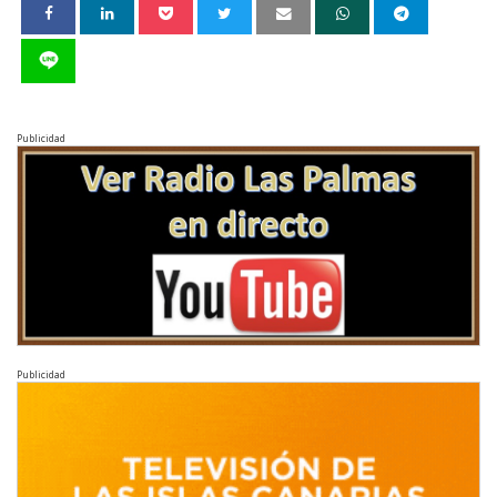
Publicidad
Publicidad