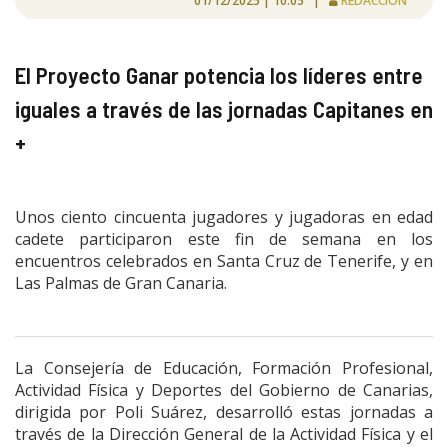
01/12/2025 | 10:05 |
REDACCIÓN
El Proyecto Ganar potencia los líderes entre
iguales a través de las jornadas Capitanes en
+
Unos ciento cincuenta jugadores y jugadoras en edad
cadete participaron este fin de semana en los
encuentros celebrados en Santa Cruz de Tenerife, y en
Las Palmas de Gran Canaria.
La Consejería de Educación, Formación Profesional,
Actividad Física y Deportes del Gobierno de Canarias,
dirigida por Poli Suárez, desarrolló estas jornadas a
través de la Dirección General de la Actividad Física y el