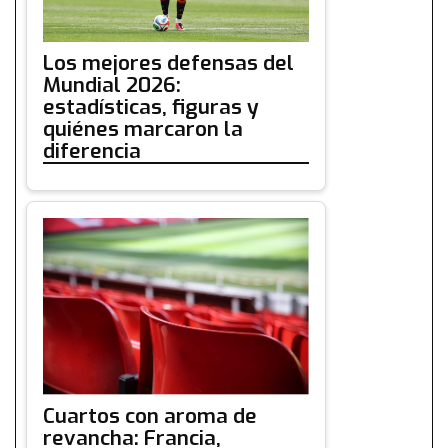
Los mejores defensas del
Mundial 2026:
estadísticas, figuras y
quiénes marcaron la
diferencia
Cuartos con aroma de
revancha: Francia,