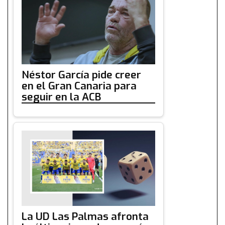
Néstor García pide creer
en el Gran Canaria para
seguir en la ACB
La UD Las Palmas afronta