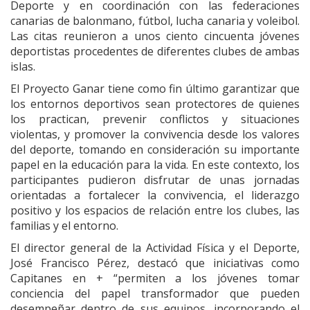
Deporte y en coordinación con las federaciones
canarias de balonmano, fútbol, lucha canaria y voleibol.
Las citas reunieron a unos ciento cincuenta jóvenes
deportistas procedentes de diferentes clubes de ambas
islas.
El Proyecto Ganar tiene como fin último garantizar que
los entornos deportivos sean protectores de quienes
los practican, prevenir conflictos y situaciones
violentas, y promover la convivencia desde los valores
del deporte, tomando en consideración su importante
papel en la educación para la vida. En este contexto, los
participantes pudieron disfrutar de unas jornadas
orientadas a fortalecer la convivencia, el liderazgo
positivo y los espacios de relación entre los clubes, las
familias y el entorno.
El director general de la Actividad Física y el Deporte,
José Francisco Pérez, destacó que iniciativas como
Capitanes en + “permiten a los jóvenes tomar
conciencia del papel transformador que pueden
desempeñar dentro de sus equipos, incorporando el