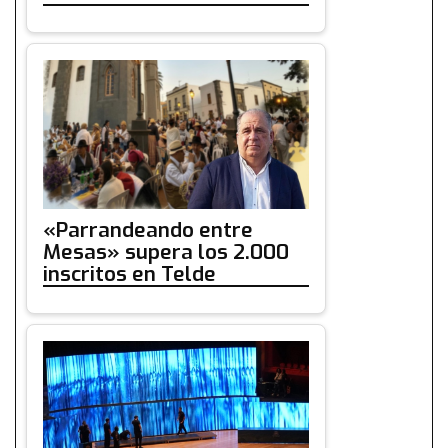
«Parrandeando entre
Mesas» supera los 2.000
inscritos en Telde