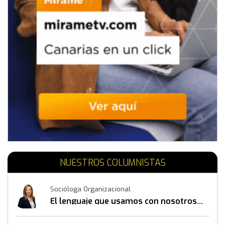
NUESTROS COLUMNISTAS
Socióloga Organizacional
El lenguaje que usamos con nosotros
mismos también construye resultados