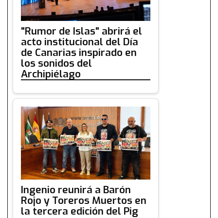
"Rumor de Islas" abrirá el
acto institucional del Día
de Canarias inspirado en
los sonidos del
Archipiélago
Ingenio reunirá a Barón
Rojo y Toreros Muertos en
la tercera edición del Pig