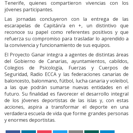
Tenerife, quienes compartieron vivencias con los
jóvenes participantes.
Las jornadas concluyeron con la entrega de las
escarapelas de Capitán/a en +, un distintivo que
reconoce su papel como referentes positivos y que
refuerza su compromiso para trasladar lo aprendido a
la convivencia y funcionamiento de sus equipos.
El Proyecto Ganar integra a agentes de distintas áreas
del Gobierno de Canarias, ayuntamientos, cabildos,
Colegios de Psicología, Fuerzas y Cuerpos de
Seguridad, Radio ECCA y las federaciones canarias de
baloncesto, balonmano, fútbol, lucha canaria y voleibol,
a las que podrán sumarse nuevas entidades en el
futuro. Su finalidad es favorecer el desarrollo integral
de los jóvenes deportistas de las islas y, con estas
acciones, aspira a transformar el deporte en una
verdadera escuela de vida que forme grandes personas
y enormes deportistas.