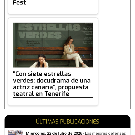
Fest
"Con siete estrellas
verdes: docudrama de una
actriz canaria", propuesta
teatral en Tenerife
ÚLTIMAS PUBLICACIONES
Miércoles, 22 de Julio de 2026
- Los mejores defensas