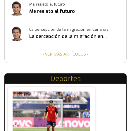
Me resisto al futuro
Me resisto al futuro
La percepción de la migración en Canarias
La percepción de la migración en
Canarias
- VER MÁS ARTÍCULOS -
Deportes