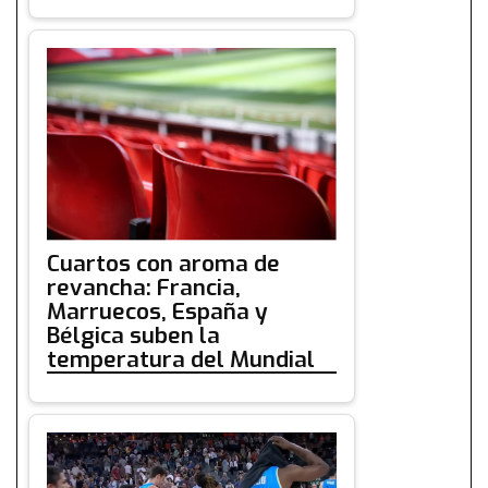
Cuartos con aroma de
revancha: Francia,
Marruecos, España y
Bélgica suben la
temperatura del Mundial