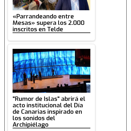
«Parrandeando entre
Mesas» supera los 2.000
inscritos en Telde
"Rumor de Islas" abrirá el
acto institucional del Día
de Canarias inspirado en
los sonidos del
Archipiélago