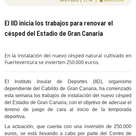
18/07/2025 | 11:16 |
REDACCIÓN
El lID inicia los trabajos para renovar el
césped del Estadio de Gran Canaria
En la instalación del nuevo césped natural cultivado en
Fuerteventura se invierten 250.000 euros.
El Instituto Insular de Deportes (IID), organismo
dependiente del Cabildo de Gran Canaria, ha comenzado
esta semana los trabajos de instalación del nuevo césped
del Estadio de Gran Canaria, con el objetivo de adecuar el
terreno de juego de cara al inicio de la temporada
deportiva.
La actuación, que cuenta con una inversión de 250.000
euros, se está llevando a cabo por parte del Centro de