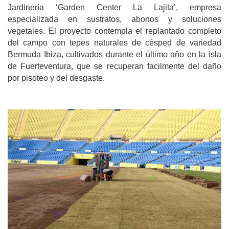
Jardinería ‘Garden Center La Lajita’, empresa
especializada en sustratos, abonos y soluciones
vegetales. El proyecto contempla el replantado completo
del campo con tepes naturales de césped de variedad
Bermuda Ibiza, cultivados durante el último año en la isla
de Fuerteventura, que se recuperan facilmente del daño
por pisoteo y del desgaste.