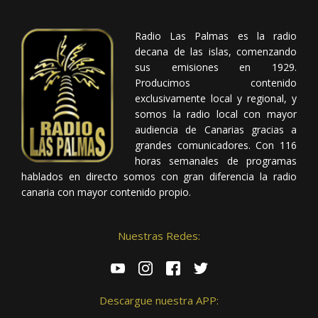
Radio Las Palmas es la radio
decana de las islas, comenzando
sus emisiones en 1929.
Producimos contenido
exclusivamente local y regional, y
somos la radio local con mayor
audiencia de Canarias gracias a
grandes comunicadores. Con 116
horas semanales de programas
hablados en directo somos con gran diferencia la radio
canaria con mayor contenido propio.
Nuestras Redes:
Descargue nuestra APP: