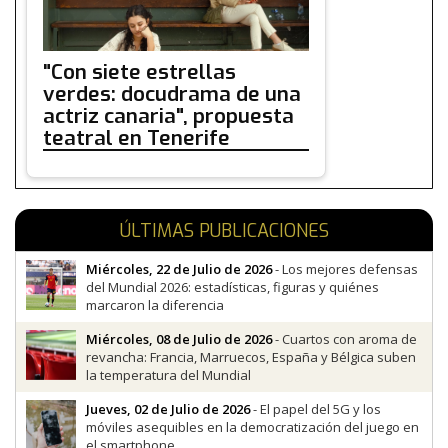
"Con siete estrellas
verdes: docudrama de una
actriz canaria", propuesta
teatral en Tenerife
ÚLTIMAS PUBLICACIONES
Miércoles, 22 de Julio de 2026
- Los mejores defensas
del Mundial 2026: estadísticas, figuras y quiénes
marcaron la diferencia
Miércoles, 08 de Julio de 2026
- Cuartos con aroma de
revancha: Francia, Marruecos, España y Bélgica suben
la temperatura del Mundial
Jueves, 02 de Julio de 2026
- El papel del 5G y los
móviles asequibles en la democratización del juego en
el smartphone