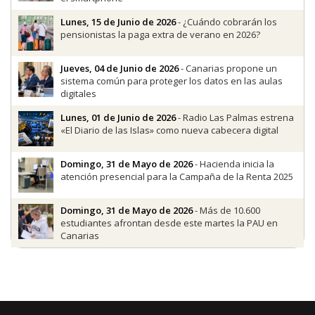
Lunes, 15 de Junio de 2026
- ¿Cuándo cobrarán los
pensionistas la paga extra de verano en 2026?
Jueves, 04 de Junio de 2026
- Canarias propone un
sistema común para proteger los datos en las aulas
digitales
Lunes, 01 de Junio de 2026
- Radio Las Palmas estrena
«El Diario de las Islas» como nueva cabecera digital
Domingo, 31 de Mayo de 2026
- Hacienda inicia la
atención presencial para la Campaña de la Renta 2025
Domingo, 31 de Mayo de 2026
- Más de 10.600
estudiantes afrontan desde este martes la PAU en
Canarias