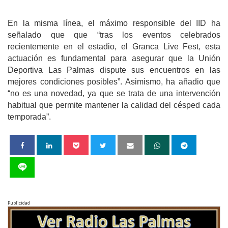
En la misma línea, el máximo responsible del IID ha
señalado que que “tras los eventos celebrados
recientemente en el estadio, el Granca Live Fest, esta
actuación es fundamental para asegurar que la Unión
Deportiva Las Palmas dispute sus encuentros en las
mejores condiciones posibles”. Asimismo, ha añadio que
“no es una novedad, ya que se trata de una intervención
habitual que permite mantener la calidad del césped cada
temporada”.
Publicidad