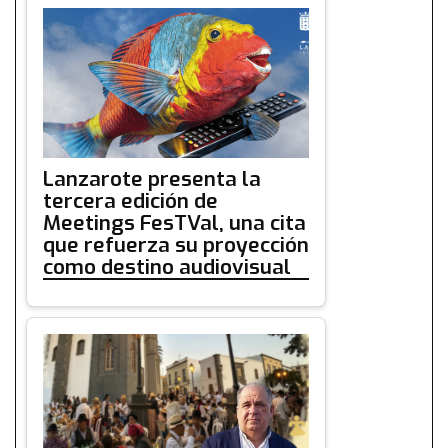
Lanzarote presenta la
tercera edición de
Meetings FesTVal, una cita
que refuerza su proyección
como destino audiovisual