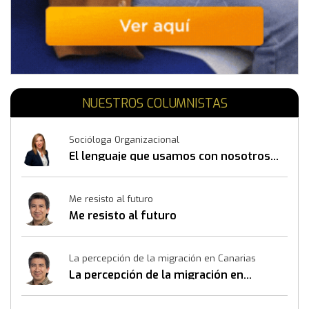
NUESTROS COLUMNISTAS
Socióloga Organizacional
El lenguaje que usamos con nosotros
mismos también construye resultados
Me resisto al futuro
Me resisto al futuro
La percepción de la migración en Canarias
La percepción de la migración en
Canarias