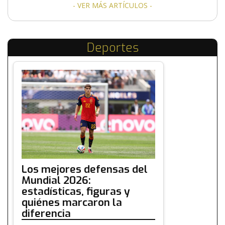
- VER MÁS ARTÍCULOS -
Deportes
Los mejores defensas del
Mundial 2026:
estadísticas, figuras y
quiénes marcaron la
diferencia