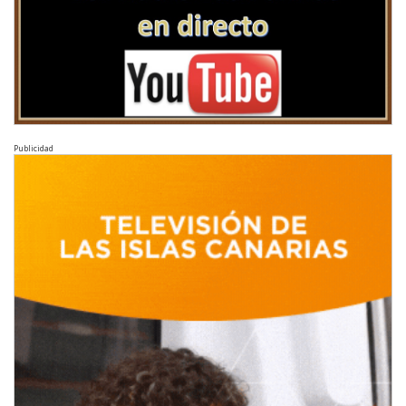
Publicidad