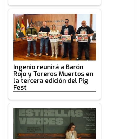
Ingenio reunirá a Barón
Rojo y Toreros Muertos en
la tercera edición del Pig
Fest