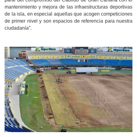
mantenimiento y mejora de las infraestructuras deportivas
de la isla, en especial aquellas que acogen competiciones
de primer nivel y son espacios de referencia para nuestra
ciudadanía”.