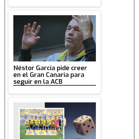
Néstor García pide creer
en el Gran Canaria para
seguir en la ACB