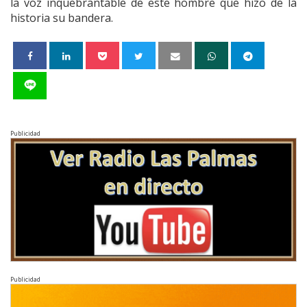
la voz inquebrantable de este hombre que hizo de la
historia su bandera.
Publicidad
Publicidad