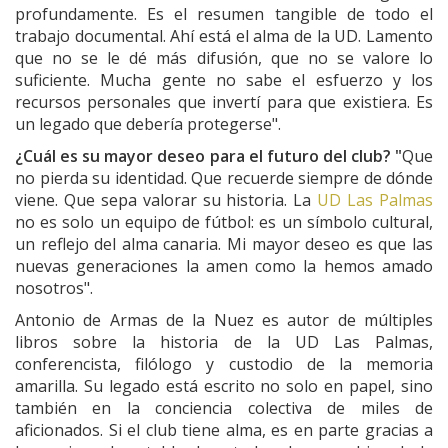
profundamente. Es el resumen tangible de todo el
trabajo documental. Ahí está el alma de la UD. Lamento
que no se le dé más difusión, que no se valore lo
suficiente. Mucha gente no sabe el esfuerzo y los
recursos personales que invertí para que existiera. Es
un legado que debería protegerse".
¿Cuál es su mayor deseo para el futuro del club? "
Que
no pierda su identidad. Que recuerde siempre de dónde
viene. Que sepa valorar su historia. La
UD Las Palmas
no es solo un equipo de fútbol: es un símbolo cultural,
un reflejo del alma canaria. Mi mayor deseo es que las
nuevas generaciones la amen como la hemos amado
nosotros".
Antonio de Armas de la Nuez es autor de múltiples
libros sobre la historia de la UD Las Palmas,
conferencista, filólogo y custodio de la memoria
amarilla. Su legado está escrito no solo en papel, sino
también en la conciencia colectiva de miles de
aficionados. Si el club tiene alma, es en parte gracias a