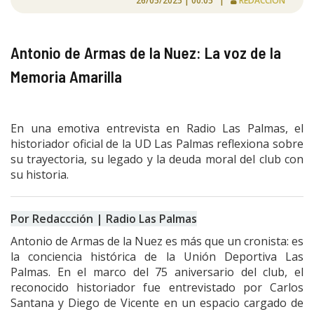
26/05/2025 | 00:05 |
REDACCIÓN
Antonio de Armas de la Nuez: La voz de la
Memoria Amarilla
En una emotiva entrevista en Radio Las Palmas, el
historiador oficial de la UD Las Palmas reflexiona sobre
su trayectoria, su legado y la deuda moral del club con
su historia.
Por Redaccción | Radio Las Palmas
Antonio de Armas de la Nuez es más que un cronista: es
la conciencia histórica de la Unión Deportiva Las
Palmas. En el marco del 75 aniversario del club, el
reconocido historiador fue entrevistado por Carlos
Santana y Diego de Vicente en un espacio cargado de