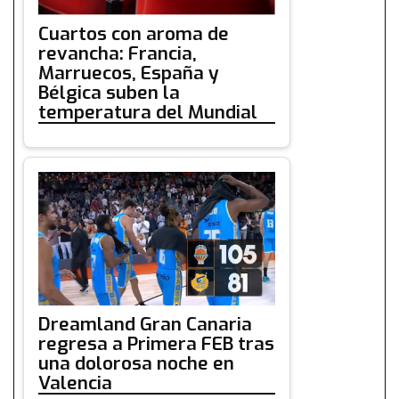
Cuartos con aroma de
revancha: Francia,
Marruecos, España y
Bélgica suben la
temperatura del Mundial
Dreamland Gran Canaria
regresa a Primera FEB tras
una dolorosa noche en
Valencia