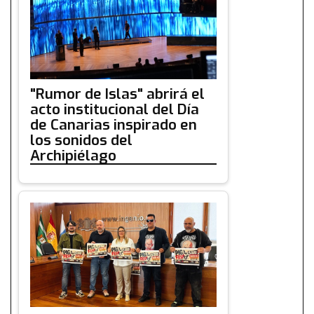
"Rumor de Islas" abrirá el
acto institucional del Día
de Canarias inspirado en
los sonidos del
Archipiélago