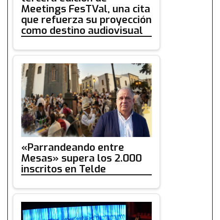
Meetings FesTVal, una cita
que refuerza su proyección
como destino audiovisual
«Parrandeando entre
Mesas» supera los 2.000
inscritos en Telde