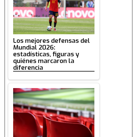
Los mejores defensas del
Mundial 2026:
estadísticas, figuras y
quiénes marcaron la
diferencia