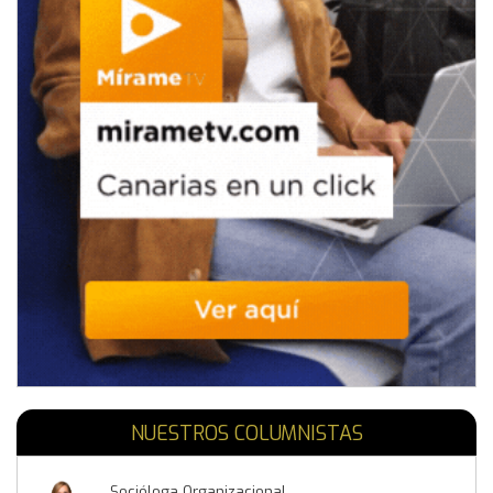
NUESTROS COLUMNISTAS
Socióloga Organizacional