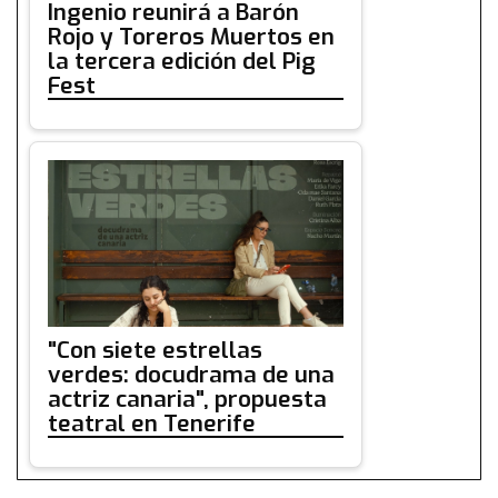
Ingenio reunirá a Barón
Rojo y Toreros Muertos en
la tercera edición del Pig
Fest
"Con siete estrellas
verdes: docudrama de una
actriz canaria", propuesta
teatral en Tenerife