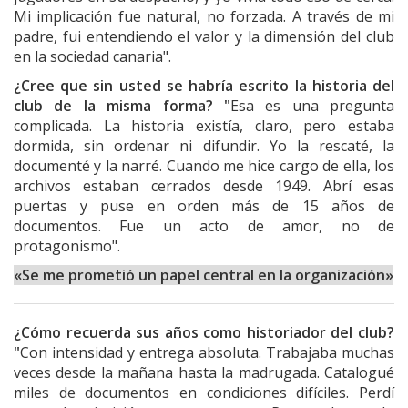
Mi implicación fue natural, no forzada. A través de mi
padre, fui entendiendo el valor y la dimensión del club
en la sociedad canaria".
¿Cree que sin usted se habría escrito la historia del
club de la misma forma? "
Esa es una pregunta
complicada. La historia existía, claro, pero estaba
dormida, sin ordenar ni difundir. Yo la rescaté, la
documenté y la narré. Cuando me hice cargo de ella, los
archivos estaban cerrados desde 1949. Abrí esas
puertas y puse en orden más de 15 años de
documentos. Fue un acto de amor, no de
protagonismo".
«Se me prometió un papel central en la organización»
¿Cómo recuerda sus años como historiador del club?
"
Con intensidad y entrega absoluta. Trabajaba muchas
veces desde la mañana hasta la madrugada. Catalogué
miles de documentos en condiciones difíciles. Perdí