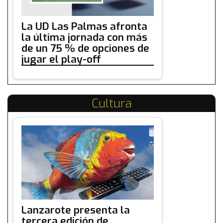
La UD Las Palmas afronta
la última jornada con más
de un 75 % de opciones de
jugar el play-off
Cultura
Lanzarote presenta la
tercera edición de