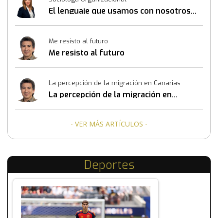
El lenguaje que usamos con nosotros
mismos también construye resultados
Me resisto al futuro
Me resisto al futuro
La percepción de la migración en Canarias
La percepción de la migración en
Canarias
- VER MÁS ARTÍCULOS -
Deportes