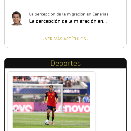
La percepción de la migración en Canarias
La percepción de la migración en
Canarias
- VER MÁS ARTÍCULOS -
Deportes