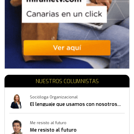
NUESTROS COLUMNISTAS
Socióloga Organizacional
El lenguaje que usamos con nosotros
mismos también construye resultados
Me resisto al futuro
Me resisto al futuro