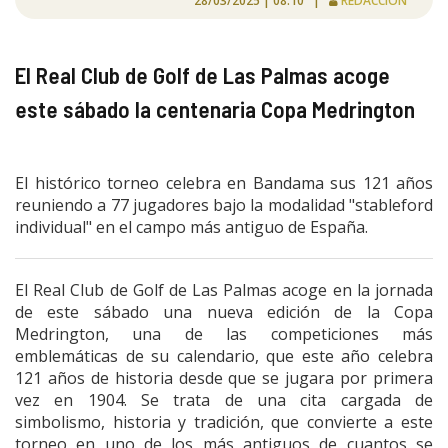
28/03/2025 | 08:10 |
REDACCIÓN
El Real Club de Golf de Las Palmas acoge
este sábado la centenaria Copa Medrington
El histórico torneo celebra en Bandama sus 121 años
reuniendo a 77 jugadores bajo la modalidad "stableford
individual" en el campo más antiguo de España.
El Real Club de Golf de Las Palmas acoge en la jornada
de este sábado una nueva edición de la Copa
Medrington, una de las competiciones más
emblemáticas de su calendario, que este año celebra
121 años de historia desde que se jugara por primera
vez en 1904. Se trata de una cita cargada de
simbolismo, historia y tradición, que convierte a este
torneo en uno de los más antiguos de cuantos se