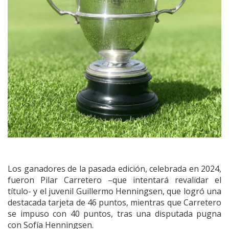
Los ganadores de la pasada edición, celebrada en 2024,
fueron Pilar Carretero –que intentará revalidar el
título- y el juvenil Guillermo Henningsen, que logró una
destacada tarjeta de 46 puntos, mientras que Carretero
se impuso con 40 puntos, tras una disputada pugna
con Sofía Henningsen.