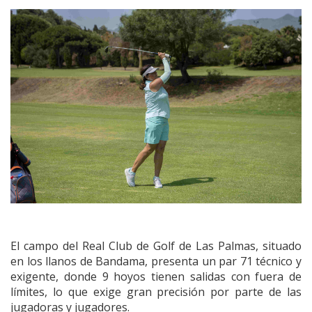
El campo del Real Club de Golf de Las Palmas, situado
en los llanos de Bandama, presenta un par 71 técnico y
exigente, donde 9 hoyos tienen salidas con fuera de
límites, lo que exige gran precisión por parte de las
jugadoras y jugadores.