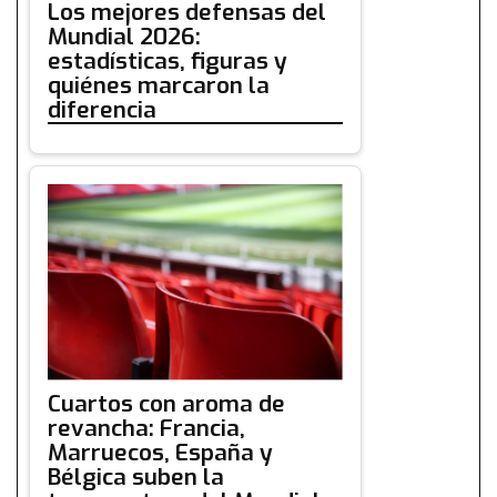
Los mejores defensas del
Mundial 2026:
estadísticas, figuras y
quiénes marcaron la
diferencia
Cuartos con aroma de
revancha: Francia,
Marruecos, España y
Bélgica suben la