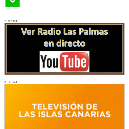
Publicidad
Publicidad