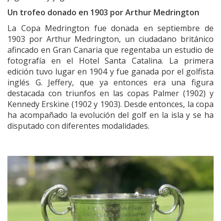
Un trofeo donado en 1903 por Arthur Medrington
La Copa Medrington fue donada en septiembre de
1903 por Arthur Medrington, un ciudadano británico
afincado en Gran Canaria que regentaba un estudio de
fotografía en el Hotel Santa Catalina. La primera
edición tuvo lugar en 1904 y fue ganada por el golfista
inglés G. Jeffery, que ya entonces era una figura
destacada con triunfos en las copas Palmer (1902) y
Kennedy Erskine (1902 y 1903). Desde entonces, la copa
ha acompañado la evolución del golf en la isla y se ha
disputado con diferentes modalidades.