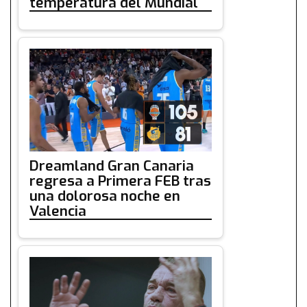
temperatura del Mundial
Dreamland Gran Canaria
regresa a Primera FEB tras
una dolorosa noche en
Valencia