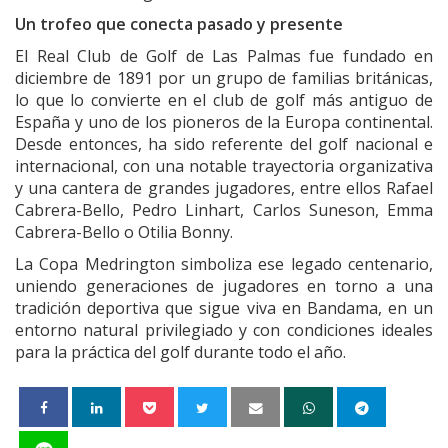
Un trofeo que conecta pasado y presente
El Real Club de Golf de Las Palmas fue fundado en
diciembre de 1891 por un grupo de familias británicas,
lo que lo convierte en el club de golf más antiguo de
España y uno de los pioneros de la Europa continental.
Desde entonces, ha sido referente del golf nacional e
internacional, con una notable trayectoria organizativa
y una cantera de grandes jugadores, entre ellos Rafael
Cabrera-Bello, Pedro Linhart, Carlos Suneson, Emma
Cabrera-Bello o Otilia Bonny.
La Copa Medrington simboliza ese legado centenario,
uniendo generaciones de jugadores en torno a una
tradición deportiva que sigue viva en Bandama, en un
entorno natural privilegiado y con condiciones ideales
para la práctica del golf durante todo el año.