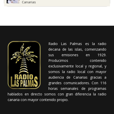
Canarias
Radio Las Palmas es la radio
decana de las islas, comenzando
sus emisiones en 1929.
Producimos contenido
exclusivamente local y regional, y
somos la radio local con mayor
audiencia de Canarias gracias a
grandes comunicadores. Con 116
horas semanales de programas
hablados en directo somos con gran diferencia la radio
canaria con mayor contenido propio.