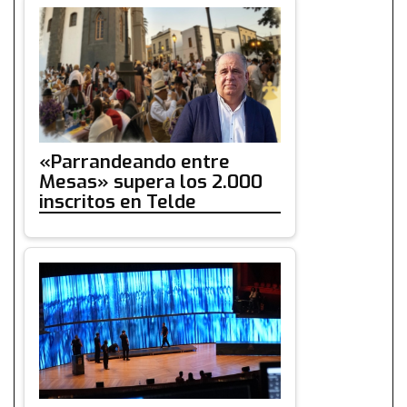
«Parrandeando entre
Mesas» supera los 2.000
inscritos en Telde