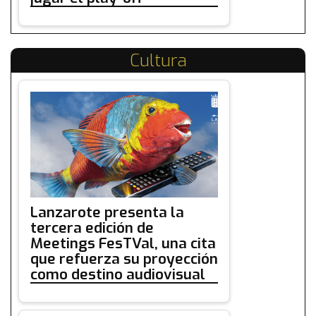
Cultura
Lanzarote presenta la
tercera edición de
Meetings FesTVal, una cita
que refuerza su proyección
como destino audiovisual