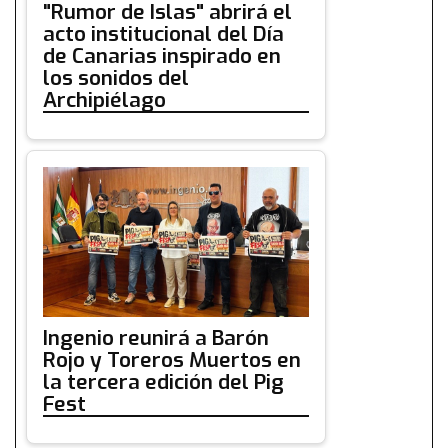
"Rumor de Islas" abrirá el
acto institucional del Día
de Canarias inspirado en
los sonidos del
Archipiélago
Ingenio reunirá a Barón
Rojo y Toreros Muertos en
la tercera edición del Pig
Fest