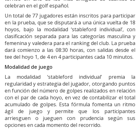
celebran en el golf español.
Un total de 77 jugadores están inscritos para participar
en la prueba, que se disputará a una única vuelta de 18
hoyos, bajo la modalidad ‘stableford individual’, con
clasificación separada para las categorías masculina y
femenina y valedera para el ranking del club. La prueba
dará comienzo a las 08:30 horas, con salidas desde el
tee del hoyo 1, de 4 en 4 participantes cada 10 minutos.
Modalidad de juego
La modalidad ‘stableford individual’ premia la
regularidad y estrategia del jugador, otorgando puntos
en función del número de golpes realizados en relación
con el par de cada hoyo, en vez de contabilizar el total
acumulado de golpes. Esta fórmula fomenta un ritmo
ágil de juego y permite que los participantes
arriesguen o jueguen con prudencia según sus
opciones en cada momento del recorrido.