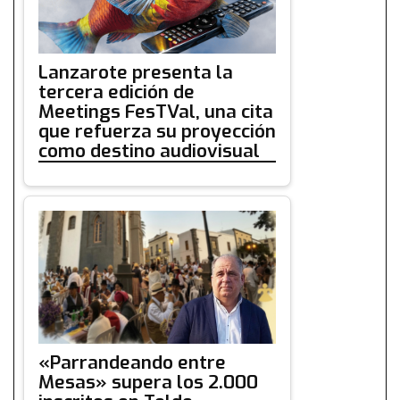
Lanzarote presenta la
tercera edición de
Meetings FesTVal, una cita
que refuerza su proyección
como destino audiovisual
«Parrandeando entre
Mesas» supera los 2.000