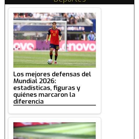
Los mejores defensas del
Mundial 2026:
estadísticas, figuras y
quiénes marcaron la
diferencia