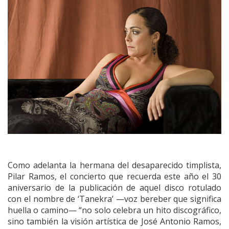
Como adelanta la hermana del desaparecido timplista,
Pilar Ramos, el concierto que recuerda este año el 30
aniversario de la publicación de aquel disco rotulado
con el nombre de ‘Tanekra’ —voz bereber que significa
huella o camino— “no solo celebra un hito discográfico,
sino también la visión artística de José Antonio Ramos,