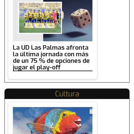
La UD Las Palmas afronta
la última jornada con más
de un 75 % de opciones de
jugar el play-off
Cultura