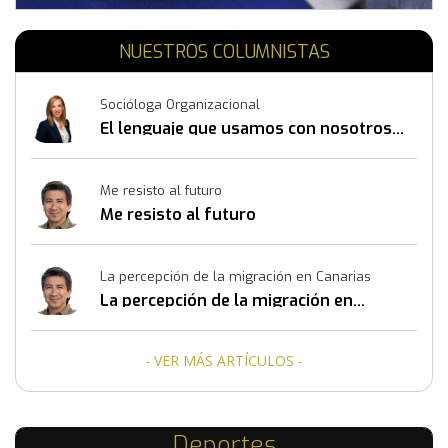
NUESTROS COLUMNISTAS
Socióloga Organizacional
El lenguaje que usamos con nosotros
mismos también construye resultados
Me resisto al futuro
Me resisto al futuro
La percepción de la migración en Canarias
La percepción de la migración en
Canarias
- VER MÁS ARTÍCULOS -
Deportes