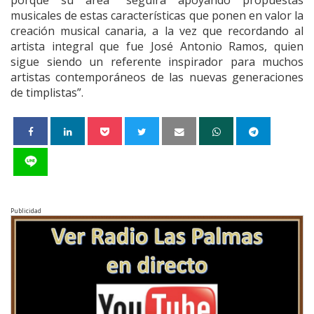
musicales de estas características que ponen en valor la
creación musical canaria, a la vez que recordando al
artista integral que fue José Antonio Ramos, quien
sigue siendo un referente inspirador para muchos
artistas contemporáneos de las nuevas generaciones
de timplistas”.
Publicidad