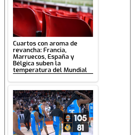
Cuartos con aroma de
revancha: Francia,
Marruecos, España y
Bélgica suben la
temperatura del Mundial