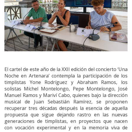
El cartel de este año de la XXII edición del concierto ‘Una
Noche en Artenara’ contempla la participación de los
timplistas Yone Rodríguez y Abraham Ramos, los
solistas Míchel Montelongo, Pepe Montelongo, José
Manuel Ramos y Mariví Cabo, quienes bajo la dirección
musical de Juan Sebastián Ramírez, se proponen
recuperar tres décadas después la esencia de aquella
propuesta que sigue dejando rastro en las nuevas
generaciones de timplistas, en proyectos que nacen
con vocación experimental y en la memoria viva de