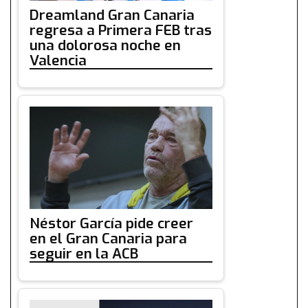
Dreamland Gran Canaria
regresa a Primera FEB tras
una dolorosa noche en
Valencia
Néstor García pide creer
en el Gran Canaria para
seguir en la ACB