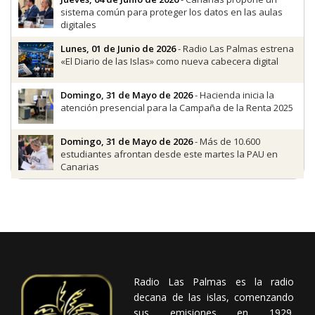
sistema común para proteger los datos en las aulas
digitales
Lunes, 01 de Junio de 2026
- Radio Las Palmas estrena
«El Diario de las Islas» como nueva cabecera digital
Domingo, 31 de Mayo de 2026
- Hacienda inicia la
atención presencial para la Campaña de la Renta 2025
Domingo, 31 de Mayo de 2026
- Más de 10.600
estudiantes afrontan desde este martes la PAU en
Canarias
Radio Las Palmas es la radio
decana de las islas, comenzando
sus emisiones en 1929.