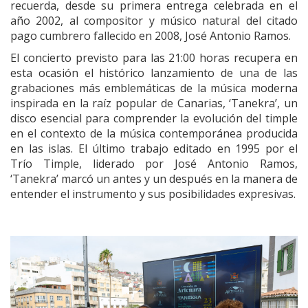
recuerda, desde su primera entrega celebrada en el
año 2002, al compositor y músico natural del citado
pago cumbrero fallecido en 2008, José Antonio Ramos.
El concierto previsto para las 21:00 horas recupera en
esta ocasión el histórico lanzamiento de una de las
grabaciones más emblemáticas de la música moderna
inspirada en la raíz popular de Canarias, ‘Tanekra’, un
disco esencial para comprender la evolución del timple
en el contexto de la música contemporánea producida
en las islas. El último trabajo editado en 1995 por el
Trío Timple, liderado por José Antonio Ramos,
‘Tanekra’ marcó un antes y un después en la manera de
entender el instrumento y sus posibilidades expresivas.