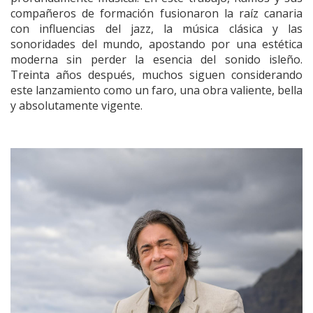
compañeros de formación fusionaron la raíz canaria
con influencias del jazz, la música clásica y las
sonoridades del mundo, apostando por una estética
moderna sin perder la esencia del sonido isleño.
Treinta años después, muchos siguen considerando
este lanzamiento como un faro, una obra valiente, bella
y absolutamente vigente.