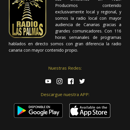
Producimos contenido
exclusivamente local y regional, y
somos la radio local con mayor
audiencia de Canarias gracias a
grandes comunicadores. Con 116
horas semanales de programas
hablados en directo somos con gran diferencia la radio
canaria con mayor contenido propio.
Nuestras Redes:
Descargue nuestra APP: