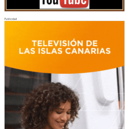
Publicidad