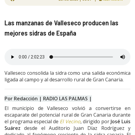
Las manzanas de Valleseco producen las
mejores sidras de España
Valleseco consolida la sidra como una salida económica
ligada al campo y al desarrollo rural de Gran Canaria.
Por Redacción | RADIO LAS PALMAS |
El municipio de Valleseco volvió a convertirse en
escaparate del potencial rural de Gran Canaria durante
el programa especial de
El Vecino
, dirigido por
José Luis
Suárez
desde el Auditorio Juan Díaz Rodríguez y
dedicado al fenómeno creciente de la sidra canaria. El