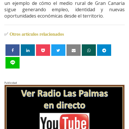
un ejemplo de cómo el medio rural de Gran Canaria
sigue generando empleo, identidad y nuevas
oportunidades económicas desde el territorio.
✅
Otros artículos relacionados
Publicidad