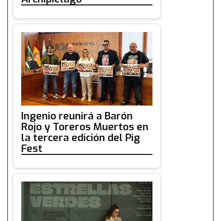
Ingenio reunirá a Barón
Rojo y Toreros Muertos en
la tercera edición del Pig
Fest