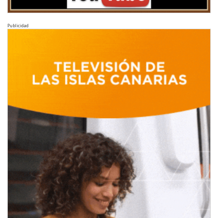
Publicidad