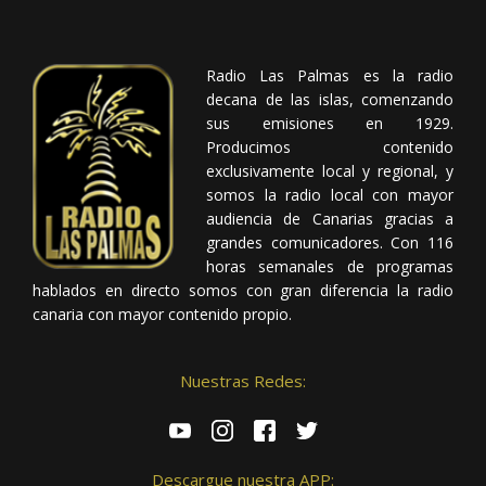
Radio Las Palmas es la radio
decana de las islas, comenzando
sus emisiones en 1929.
Producimos contenido
exclusivamente local y regional, y
somos la radio local con mayor
audiencia de Canarias gracias a
grandes comunicadores. Con 116
horas semanales de programas
hablados en directo somos con gran diferencia la radio
canaria con mayor contenido propio.
Nuestras Redes:
Descargue nuestra APP: