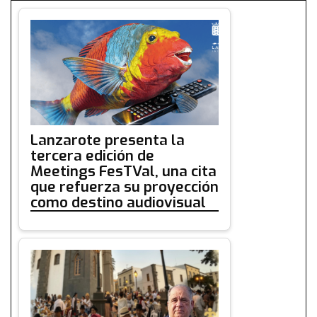
Lanzarote presenta la
tercera edición de
Meetings FesTVal, una cita
que refuerza su proyección
como destino audiovisual