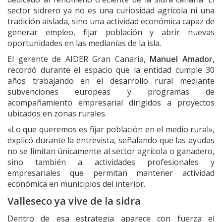
sector sidrero ya no es una curiosidad agrícola ni una
tradición aislada, sino una actividad económica capaz de
generar empleo, fijar población y abrir nuevas
oportunidades en las medianías de la isla.
El gerente de AIDER Gran Canaria,
Manuel Amador,
recordó durante el espacio que la entidad cumple 30
años trabajando en el desarrollo rural mediante
subvenciones europeas y programas de
acompañamiento empresarial dirigidos a proyectos
ubicados en zonas rurales.
«Lo que queremos es fijar población en el medio rural»,
explicó durante la entrevista, señalando que las ayudas
no se limitan únicamente al sector agrícola o ganadero,
sino también a actividades profesionales y
empresariales que permitan mantener actividad
económica en municipios del interior.
Valleseco ya vive de la sidra
Dentro de esa estrategia aparece con fuerza el