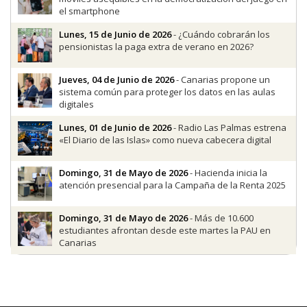
el smartphone
Lunes, 15 de Junio de 2026
- ¿Cuándo cobrarán los
pensionistas la paga extra de verano en 2026?
Jueves, 04 de Junio de 2026
- Canarias propone un
sistema común para proteger los datos en las aulas
digitales
Lunes, 01 de Junio de 2026
- Radio Las Palmas estrena
«El Diario de las Islas» como nueva cabecera digital
Domingo, 31 de Mayo de 2026
- Hacienda inicia la
atención presencial para la Campaña de la Renta 2025
Domingo, 31 de Mayo de 2026
- Más de 10.600
estudiantes afrontan desde este martes la PAU en
Canarias