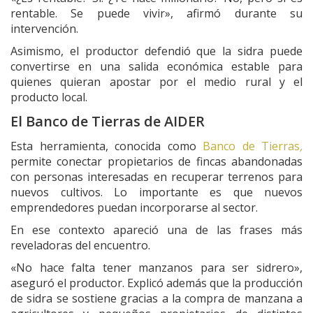
rentable. Se puede vivir», afirmó durante su
intervención.
Asimismo, el productor defendió que la sidra puede
convertirse en una salida económica estable para
quienes quieran apostar por el medio rural y el
producto local.
El Banco de Tierras de AIDER
Esta herramienta, conocida como
Banco de Tierras
,
permite conectar propietarios de fincas abandonadas
con personas interesadas en recuperar terrenos para
nuevos cultivos. Lo importante es que nuevos
emprendedores puedan incorporarse al sector.
En ese contexto apareció una de las frases más
reveladoras del encuentro.
«No hace falta tener manzanos para ser sidrero»,
aseguró el productor. Explicó además que la producción
de sidra se sostiene gracias a la compra de manzana a