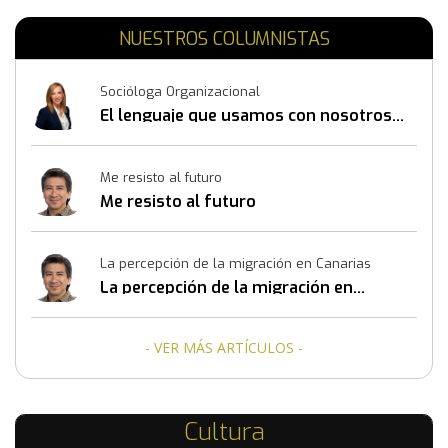
NUESTROS COLUMNISTAS
Socióloga Organizacional
El lenguaje que usamos con nosotros
mismos también construye resultados
Me resisto al futuro
Me resisto al futuro
La percepción de la migración en Canarias
La percepción de la migración en
Canarias
- VER MÁS ARTÍCULOS -
Cultura