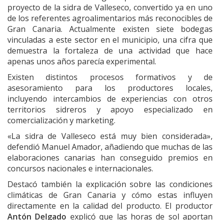
proyecto de la sidra de Valleseco, convertido ya en uno
de los referentes agroalimentarios más reconocibles de
Gran Canaria. Actualmente existen siete bodegas
vinculadas a este sector en el municipio, una cifra que
demuestra la fortaleza de una actividad que hace
apenas unos años parecía experimental.
Existen distintos procesos formativos y de
asesoramiento para los productores locales,
incluyendo intercambios de experiencias con otros
territorios sidreros y apoyo especializado en
comercialización y marketing.
«La sidra de Valleseco está muy bien considerada»,
defendió Manuel Amador, añadiendo que muchas de las
elaboraciones canarias han conseguido premios en
concursos nacionales e internacionales.
Destacó también la explicación sobre las condiciones
climáticas de Gran Canaria y cómo estas influyen
directamente en la calidad del producto. El productor
Antón Delgado
explicó que las horas de sol aportan