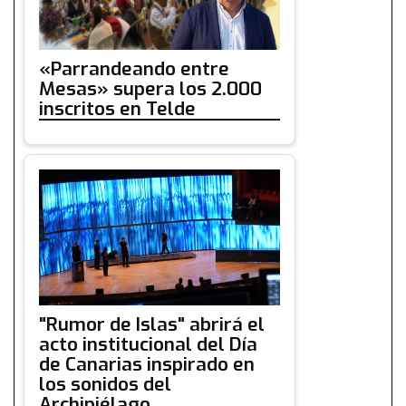
«Parrandeando entre
Mesas» supera los 2.000
inscritos en Telde
"Rumor de Islas" abrirá el
acto institucional del Día
de Canarias inspirado en
los sonidos del
Archipiélago